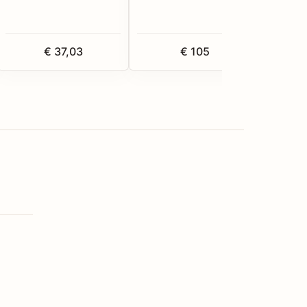
€ 37,03
€ 105