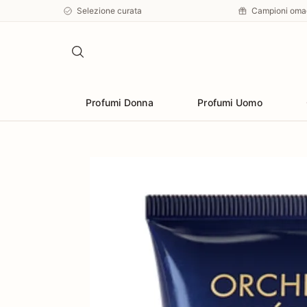
Selezione curata
Campioni oma
Profumi Donna
Profumi Uomo