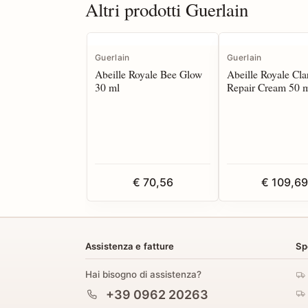
Altri prodotti Guerlain
Guerlain
Guerlain
Abeille Royale Bee Glow
Abeille Royale Cla
30 ml
Repair Cream 50 
€ 70,56
€ 109,69
Assistenza e fatture
Sp
Hai bisogno di assistenza?
+39 0962 20263