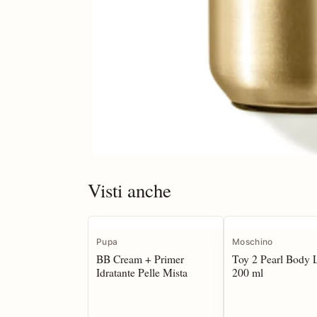
Visti anche
Pupa
Moschino
BB Cream + Primer
Toy 2 Pearl Body 
Idratante Pelle Mista
200 ml