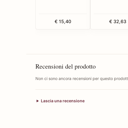
€ 15,40
€ 32,63
Recensioni del prodotto
Non ci sono ancora recensioni per questo prodott
Lascia una recensione