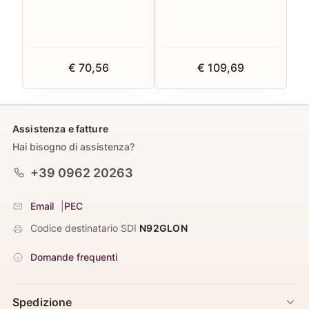
€ 70,56
€ 109,69
Assistenza e fatture
Hai bisogno di assistenza?
+39 0962 20263
Email
|
PEC
Codice destinatario SDI
N92GLON
Domande frequenti
Spedizione