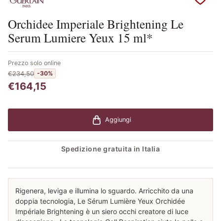
Scopri i prodotti Guerlain
Orchidee Imperiale Brightening Le
Serum Lumiere Yeux 15 ml*
Prezzo solo online
€234,50
-30%
€164,15
Aggiungi
Spedizione gratuita in Italia
Rigenera, leviga e illumina lo sguardo. Arricchito da una
doppia tecnologia, Le Sérum Lumière Yeux Orchidée
Impériale Brightening è un siero occhi creatore di luce