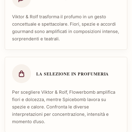
Viktor & Rolf trasforma il profumo in un gesto
concettuale e spettacolare. Fiori, spezie e accordi
gourmand sono amplificati in composizioni intense,
sorprendenti e teatrali.
LA SELEZIONE IN PROFUMERIA
Per scegliere Viktor & Rolf, Flowerbomb amplifica
fiori e dolcezza, mentre Spicebomb lavora su
spezie e calore. Confronta le diverse
interpretazioni per concentrazione, intensità e
momento d’uso.