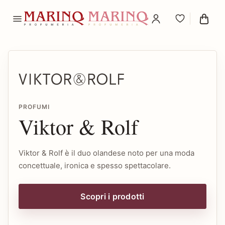
PROFUMI
Viktor & Rolf
Viktor & Rolf è il duo olandese noto per una moda
concettuale, ironica e spesso spettacolare.
Scopri i prodotti