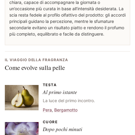
chiara, capace di accompagnare la giornata o
un’occasione più curata in base all’intensità desiderata. La
scia resta fedele al profilo olfattivo del prodotto: gli accordi
principali guidano la percezione, mentre le sfumature
secondarie evitano un risultato piatto e rendono il profumo
più completo, equilibrato e facile da distinguere.
IL VIAGGIO DELLA FRAGRANZA
Come evolve sulla pelle
TESTA
Al primo istante
La luce del primo incontro.
Pera
,
Bergamotto
CUORE
Dopo pochi minuti