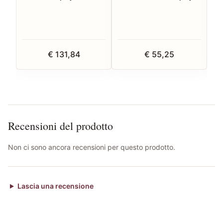
Set
€ 131,84
€ 55,25
Recensioni del prodotto
Non ci sono ancora recensioni per questo prodotto.
Lascia una recensione