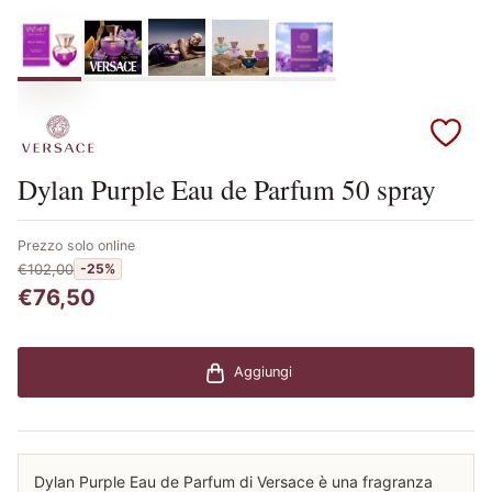
Scopri i prodotti Versace
Dylan Purple Eau de Parfum 50 spray
Prezzo solo online
€102,00
-25%
€76,50
Aggiungi
Dylan Purple Eau de Parfum di Versace è una fragranza