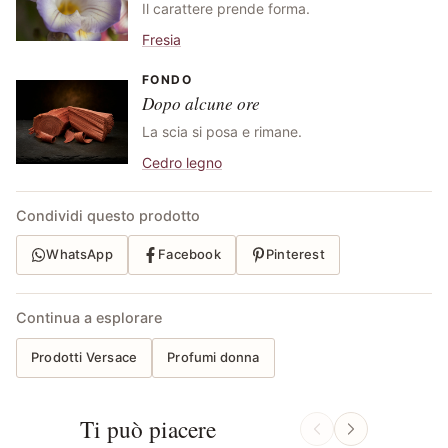
Il carattere prende forma.
Fresia
FONDO
Dopo alcune ore
La scia si posa e rimane.
Cedro legno
Condividi questo prodotto
WhatsApp
Facebook
Pinterest
Continua a esplorare
Prodotti Versace
Profumi donna
Ti può piacere