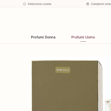
Selezione curata
Campioni oma
Preferiti
Profumi Donna
Profumi Uomo