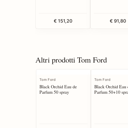
€ 151,20
€ 91,80
Altri prodotti Tom Ford
Tom Ford
Tom Ford
Black Orchid Eau de
Black Orchid Eau 
Parfum 50 spray
Parfum 50+10 spra
Set