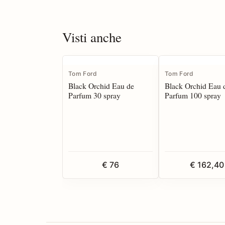
Visti anche
Tom Ford
Tom Ford
Black Orchid Eau de
Black Orchid Eau 
Parfum 30 spray
Parfum 100 spray
€ 76
€ 162,40