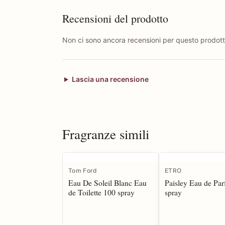
Recensioni del prodotto
Non ci sono ancora recensioni per questo prodott
Lascia una recensione
Fragranze simili
Tom Ford
ETRO
Eau De Soleil Blanc Eau
Paisley Eau de Pa
de Toilette 100 spray
spray