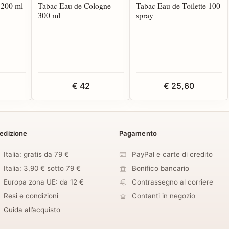
 200 ml
Tabac Eau de Cologne
Tabac Eau de Toilette 100
300 ml
spray
€ 42
€ 25,60
edizione
Pagamento
Italia: gratis da 79 €
PayPal e carte di credito
Italia: 3,90 € sotto 79 €
Bonifico bancario
Europa zona UE: da 12 €
Contrassegno al corriere
Resi e condizioni
Contanti in negozio
Guida all’acquisto