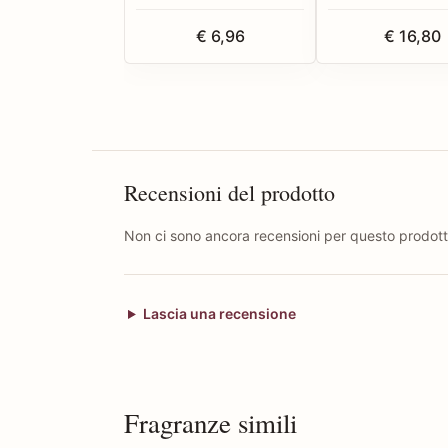
€ 6,96
€ 16,80
Recensioni del prodotto
Non ci sono ancora recensioni per questo prodott
Lascia una recensione
Fragranze simili