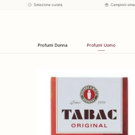
Selezione curata
Campioni oma
Preferiti
Profumi Donna
Profumi Uomo