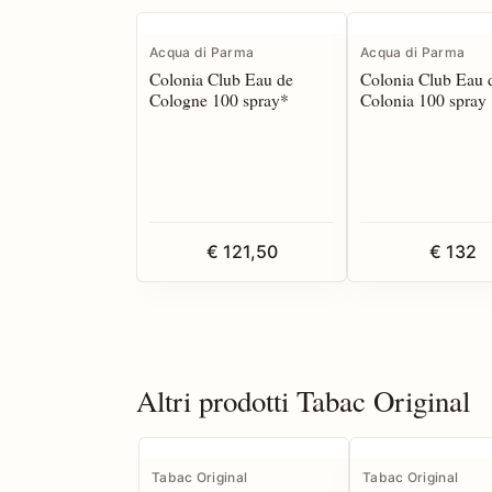
Acqua di Parma
Acqua di Parma
Colonia Club Eau de
Colonia Club Eau 
Cologne 100 spray*
Colonia 100 spray
€ 121,50
€ 132
Altri prodotti Tabac Original
Tabac Original
Tabac Original