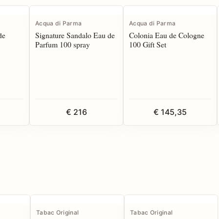
Acqua di Parma
Acqua di Parma
de
Signature Sandalo Eau de
Colonia Eau de Cologne
Parfum 100 spray
100 Gift Set
€ 216
€ 145,35
Tabac Original
Tabac Original