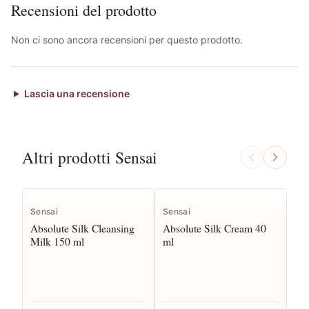
Recensioni del prodotto
Non ci sono ancora recensioni per questo prodotto.
Lascia una recensione
Altri prodotti Sensai
Sensai
Sensai
Sen
Absolute Silk Cleansing
Absolute Silk Cream 40
Abs
Milk 150 ml
ml