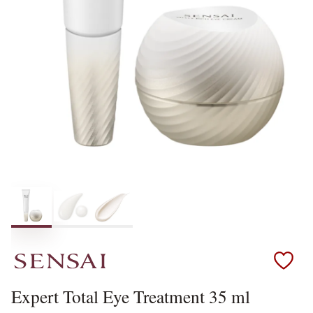
Scopri i prodotti Sensai
Expert Total Eye Treatment 35 ml