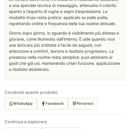
a una speciale tecnica di massaggio, attenuano il colorito
spento e l’aspetto di rughe e segni d’espressione. La
modalità d’uso resta pratica: applicalo su pelle pulita,
rispettando ordine e frequenza della tua routine abituale.
Giorno dopo giorno, lo sguardo è visibilmente più disteso e
giovane, come illuminato dall’interno. È utile quando vuoi
una skincare più ordinata e facile da seguire, con
attenzione a comfort, texture e risultato progressivo. La
presenza nella routine resta semplice: puoi abbinarlo ai
gesti che già usi, mantenendo chiari funzione, applicazione
e risultato desiderato.
Condividi questo prodotto
WhatsApp
Facebook
Pinterest
Continua a esplorare