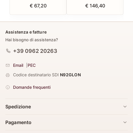
€ 67,20
€ 146,40
Assistenza e fatture
Hai bisogno di assistenza?
+39 0962 20263
Email
|
PEC
Codice destinatario SDI
N92GLON
Domande frequenti
Spedizione
Pagamento