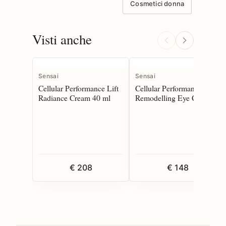
Cosmetici donna
Visti anche
Sensai
Sensai
Cellular Performance Lift
Cellular Performance Lift
Radiance Cream 40 ml
Remodelling Eye Cream
15 ml
€ 208
€ 148