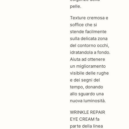
pelle.
Texture cremosa e
soffice che si
stende facilmente
sulla delicata zona
del contorno occhi,
idratandola a fondo.
Aiuta ad ottenere
un miglioramento
visibile delle rughe
e dei segni del
tempo, donando
allo sguardo una
nuova luminosità.
WRINKLE REPAIR
EYE CREAM fa
parte della linea