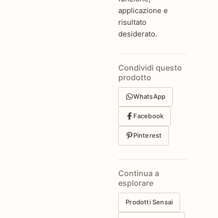
applicazione e
risultato
desiderato.
Condividi questo
prodotto
WhatsApp
Facebook
Pinterest
Continua a
esplorare
Prodotti Sensai