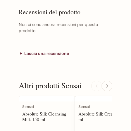
Recensioni del prodotto
Non ci sono ancora recensioni per questo
prodotto.
Lascia una recensione
Altri prodotti Sensai
Sensai
Sensai
Absolute Silk Cleansing
Absolute Silk Cream 40
Milk 150 ml
ml