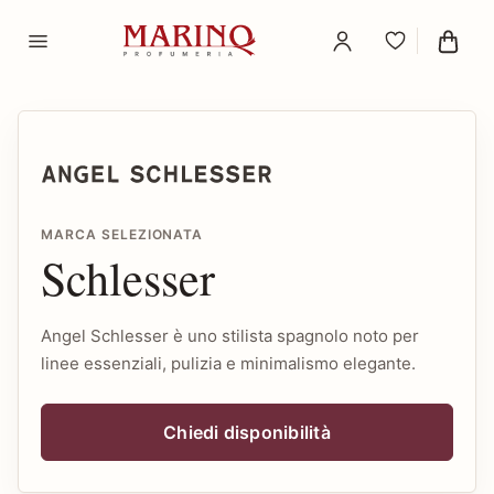
MARCA SELEZIONATA
Schlesser
Angel Schlesser è uno stilista spagnolo noto per
linee essenziali, pulizia e minimalismo elegante.
Chiedi disponibilità