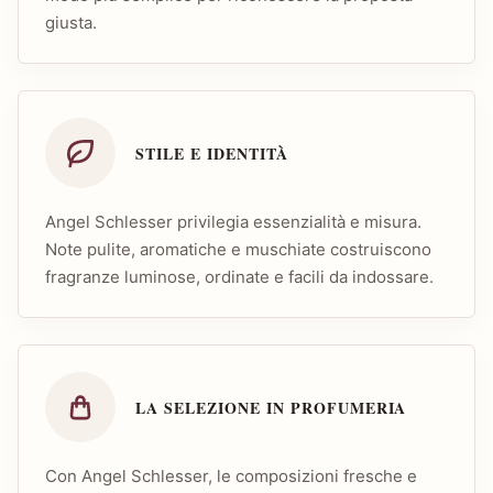
giusta.
STILE E IDENTITÀ
Angel Schlesser privilegia essenzialità e misura.
Note pulite, aromatiche e muschiate costruiscono
fragranze luminose, ordinate e facili da indossare.
LA SELEZIONE IN PROFUMERIA
Con Angel Schlesser, le composizioni fresche e