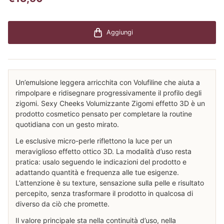
Aggiungi
Un’emulsione leggera arricchita con Volufiline che aiuta a
rimpolpare e ridisegnare progressivamente il profilo degli
zigomi. Sexy Cheeks Volumizzante Zigomi effetto 3D è un
prodotto cosmetico pensato per completare la routine
quotidiana con un gesto mirato.
Le esclusive micro-perle riflettono la luce per un
meraviglioso effetto ottico 3D. La modalità d’uso resta
pratica: usalo seguendo le indicazioni del prodotto e
adattando quantità e frequenza alle tue esigenze.
L’attenzione è su texture, sensazione sulla pelle e risultato
percepito, senza trasformare il prodotto in qualcosa di
diverso da ciò che promette.
Il valore principale sta nella continuità d’uso, nella