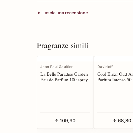
Lascia una recensione
Fragranze simili
Jean Paul Gaultier
Davidoff
La Belle Paradise Garden
Cool Elixir Oud A
Eau de Parfum 100 spray
Parfum Intense 50 
€ 109,90
€ 68,80