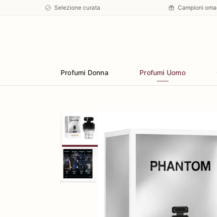
Selezione curata
Campioni oma
Preferiti
Profumi Donna
Profumi Uomo