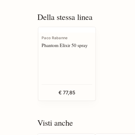
Della stessa linea
Paco Rabanne
Phantom Elixir 50 spray
€ 77,85
Visti anche