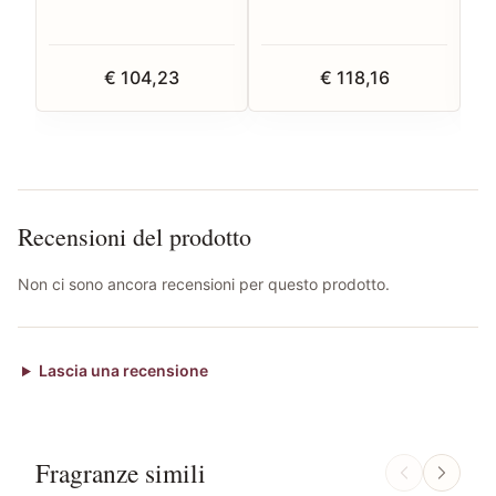
€ 104,23
€ 118,16
Recensioni del prodotto
Non ci sono ancora recensioni per questo prodotto.
Lascia una recensione
Fragranze simili