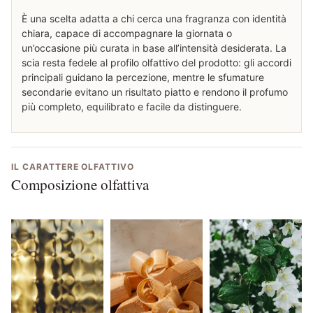
È una scelta adatta a chi cerca una fragranza con identità
chiara, capace di accompagnare la giornata o
un’occasione più curata in base all’intensità desiderata. La
scia resta fedele al profilo olfattivo del prodotto: gli accordi
principali guidano la percezione, mentre le sfumature
secondarie evitano un risultato piatto e rendono il profumo
più completo, equilibrato e facile da distinguere.
IL CARATTERE OLFATTIVO
Composizione olfattiva