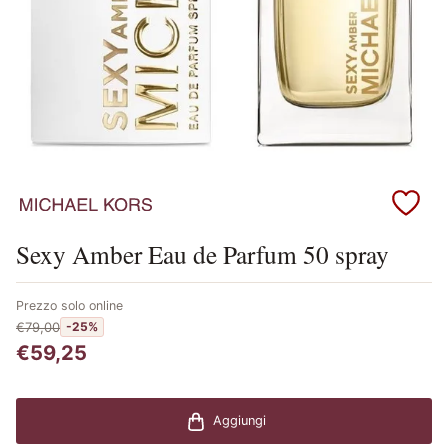
Scopri i prodotti Michael Kors
Sexy Amber Eau de Parfum 50 spray
Prezzo solo online
€79,00
-25%
€59,25
Aggiungi