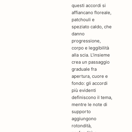
questi accordi si
affiancano floreale,
patchouli e
speziato caldo, che
danno
progressione,
corpo e leggibilità
alla scia. L’insieme
crea un passaggio
graduale fra
apertura, cuore e
fondo: gli accordi
più evidenti
definiscono il tema,
mentre le note di
supporto
aggiungono
rotondità,