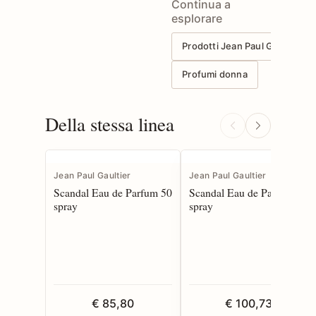
Continua a
esplorare
Prodotti Jean Paul Gaultier
Profumi donna
Della stessa linea
Jean Paul Gaultier
Jean Paul Gaultier
Scandal Eau de Parfum 50
Scandal Eau de Parfum 80
spray
spray
€ 85,80
€ 100,73