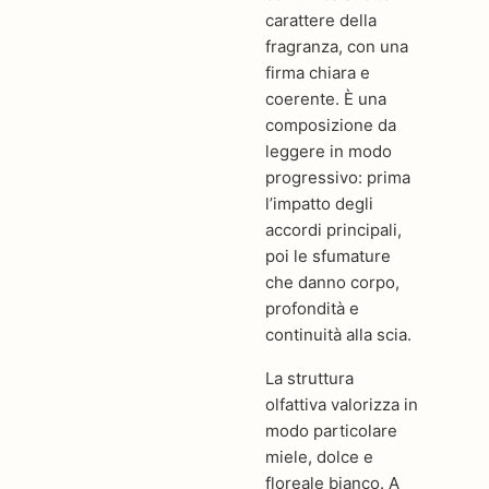
carattere della
fragranza, con una
firma chiara e
coerente. È una
composizione da
leggere in modo
progressivo: prima
l’impatto degli
accordi principali,
poi le sfumature
che danno corpo,
profondità e
continuità alla scia.
La struttura
olfattiva valorizza in
modo particolare
miele, dolce e
floreale bianco. A