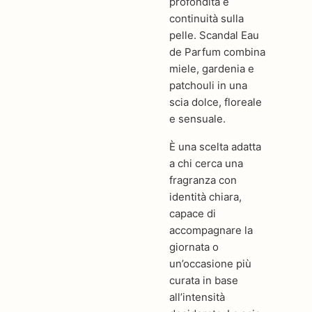
profondità e
continuità sulla
pelle. Scandal Eau
de Parfum combina
miele, gardenia e
patchouli in una
scia dolce, floreale
e sensuale.
È una scelta adatta
a chi cerca una
fragranza con
identità chiara,
capace di
accompagnare la
giornata o
un’occasione più
curata in base
all’intensità