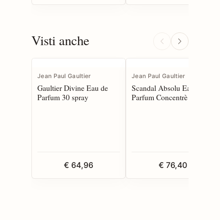
Visti anche
Jean Paul Gaultier
Jean Paul Gaultier
Gaultier Divine Eau de
Scandal Absolu Eau de
Parfum 30 spray
Parfum Concentrè 30
spray
€ 64,96
€ 76,40