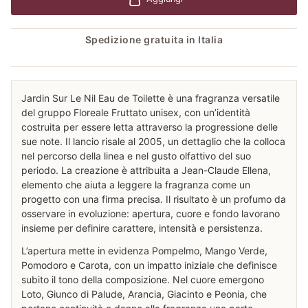
Spedizione gratuita in Italia
Jardin Sur Le Nil Eau de Toilette è una fragranza versatile
del gruppo Floreale Fruttato unisex, con un’identità
costruita per essere letta attraverso la progressione delle
sue note. Il lancio risale al 2005, un dettaglio che la colloca
nel percorso della linea e nel gusto olfattivo del suo
periodo. La creazione è attribuita a Jean-Claude Ellena,
elemento che aiuta a leggere la fragranza come un
progetto con una firma precisa. Il risultato è un profumo da
osservare in evoluzione: apertura, cuore e fondo lavorano
insieme per definire carattere, intensità e persistenza.
L’apertura mette in evidenza Pompelmo, Mango Verde,
Pomodoro e Carota, con un impatto iniziale che definisce
subito il tono della composizione. Nel cuore emergono
Loto, Giunco di Palude, Arancia, Giacinto e Peonia, che