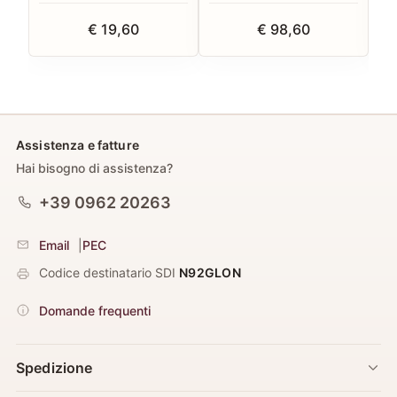
€ 19,60
€ 98,60
Assistenza e fatture
Hai bisogno di assistenza?
+39 0962 20263
Email
|
PEC
Codice destinatario SDI
N92GLON
Domande frequenti
Spedizione