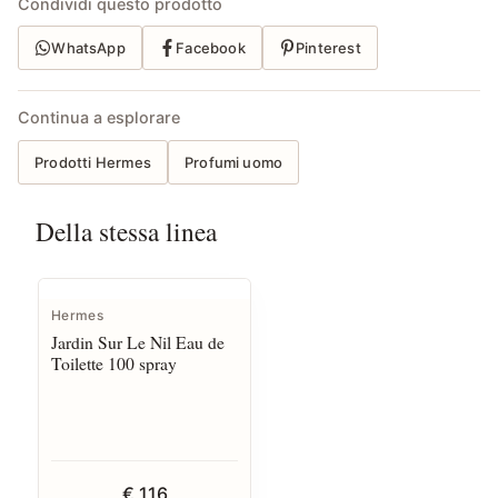
Condividi questo prodotto
WhatsApp
Facebook
Pinterest
Continua a esplorare
Prodotti Hermes
Profumi uomo
Della stessa linea
Hermes
Jardin Sur Le Nil Eau de
Toilette 100 spray
€ 116