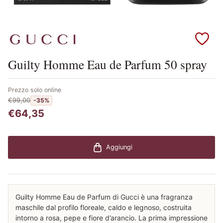
Scopri i prodotti Gucci
Guilty Homme Eau de Parfum 50 spray
Prezzo solo online
€99,00
-35%
€64,35
Aggiungi
Guilty Homme Eau de Parfum di Gucci è una fragranza
maschile dal profilo floreale, caldo e legnoso, costruita
intorno a rosa, pepe e fiore d’arancio. La prima impressione