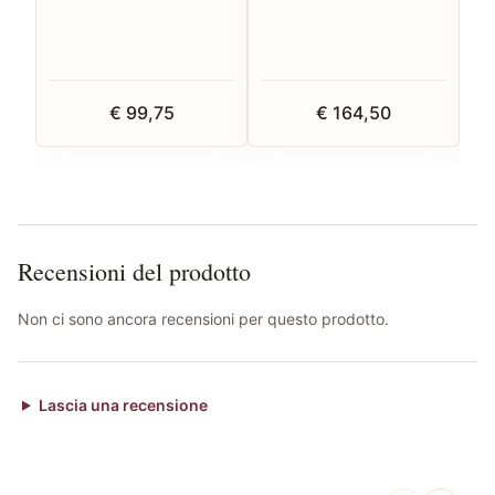
Eye Cream 15 ml
€ 99,75
€ 164,50
Recensioni del prodotto
Non ci sono ancora recensioni per questo prodotto.
Lascia una recensione