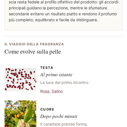
scia resta fedele al profilo olfattivo del prodotto: gli accordi
principali guidano la percezione, mentre le sfumature
secondarie evitano un risultato piatto e rendono il profumo
più completo, equilibrato e facile da distinguere.
IL VIAGGIO DELLA FRAGRANZA
Come evolve sulla pelle
TESTA
Al primo istante
La luce del primo incontro.
Rosa
,
Salino
CUORE
Dopo pochi minuti
Il carattere prende forma.