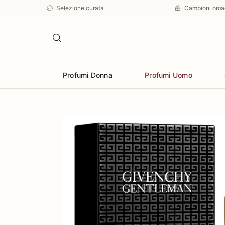
Selezione curata
Campioni oma
Profumi Donna
Profumi Uomo