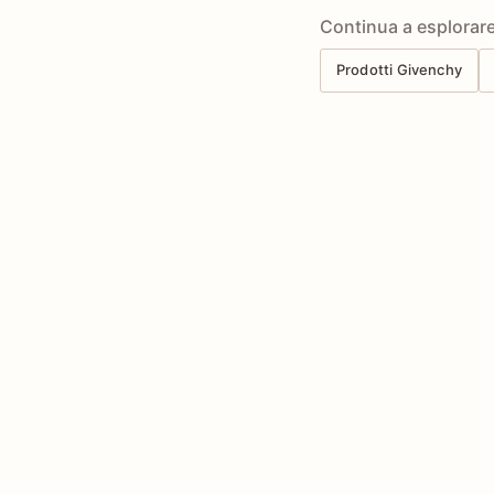
Continua a esplorar
Prodotti Givenchy