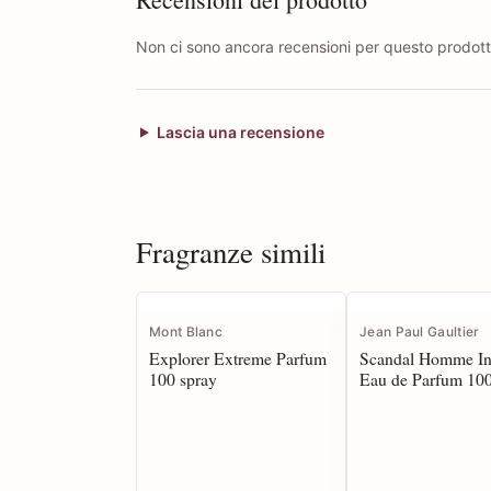
Non ci sono ancora recensioni per questo prodott
Lascia una recensione
Fragranze simili
Mont Blanc
Jean Paul Gaultier
Explorer Extreme Parfum
Scandal Homme In
100 spray
Eau de Parfum 100