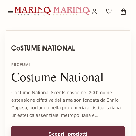
PROFUMI
Costume National
Costume National Scents nasce nel 2001 come
estensione olfattiva della maison fondata da Ennio
Capasa, portando nella profumeria artistica italiana
un’estetica essenziale, metropolitana e…
Scopri i prodotti