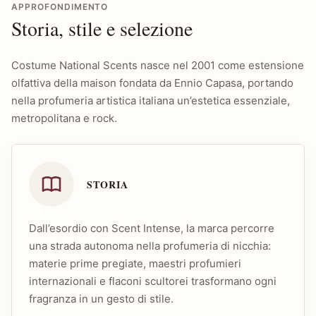
APPROFONDIMENTO
Storia, stile e selezione
Costume National Scents nasce nel 2001 come estensione
olfattiva della maison fondata da Ennio Capasa, portando
nella profumeria artistica italiana un’estetica essenziale,
metropolitana e rock.
STORIA
Dall’esordio con Scent Intense, la marca percorre
una strada autonoma nella profumeria di nicchia:
materie prime pregiate, maestri profumieri
internazionali e flaconi scultorei trasformano ogni
fragranza in un gesto di stile.