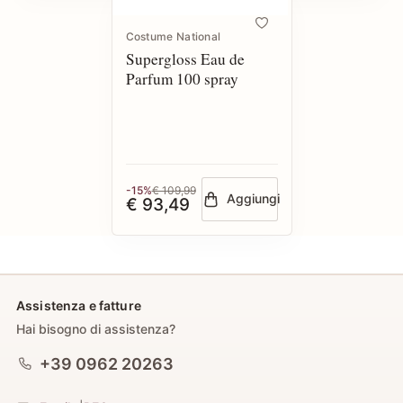
Costume National
Supergloss Eau de
Parfum 100 spray
-15%
€ 109,99
Aggiungi
€ 93,49
Assistenza e fatture
Hai bisogno di assistenza?
+39 0962 20263