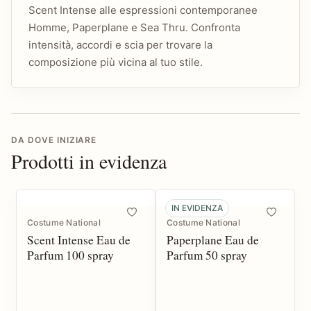
Scent Intense alle espressioni contemporanee
Homme, Paperplane e Sea Thru. Confronta
intensità, accordi e scia per trovare la
composizione più vicina al tuo stile.
DA DOVE INIZIARE
Prodotti in evidenza
IN EVIDENZA
Costume National
Costume National
Scent Intense Eau de
Paperplane Eau de
Parfum 100 spray
Parfum 50 spray