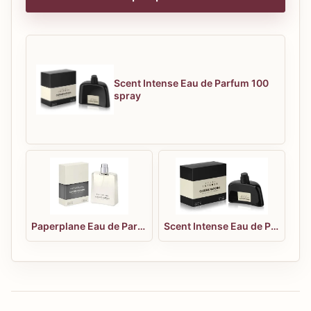
Scent Intense Eau de Parfum 100
spray
Paperplane Eau de Parfum 50 spray
Scent Intense Eau de Parfum 50 spray