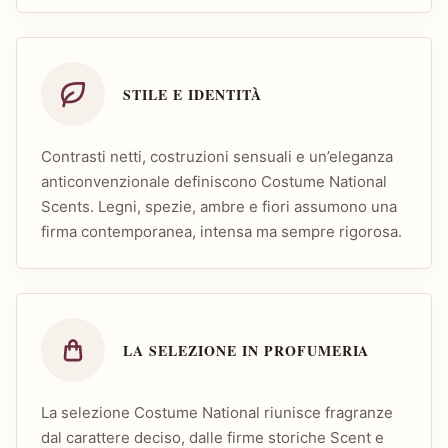
STILE E IDENTITÀ
Contrasti netti, costruzioni sensuali e un’eleganza
anticonvenzionale definiscono Costume National
Scents. Legni, spezie, ambre e fiori assumono una
firma contemporanea, intensa ma sempre rigorosa.
LA SELEZIONE IN PROFUMERIA
La selezione Costume National riunisce fragranze
dal carattere deciso, dalle firme storiche Scent e