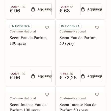
-20%
€ 120
-20%
€ 85
Aggiungi
Aggiungi
€ 96
€ 68
IN EVIDENZA
IN EVIDENZA
Costume National
Costume National
Scent Eau de Parfum
Scent Eau de Parfum
100 spray
50 spray
-20%
€ 120
-15%
€ 85
Aggiungi
Aggiungi
€ 96
€ 72,25
Costume National
Costume National
Scent Intense Eau de
Scent Intense Eau de
Parfum 100 spray
Parfum 50 spray