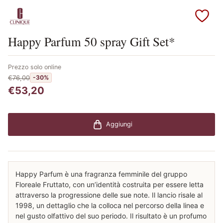
Scopri i prodotti Clinique
Happy Parfum 50 spray Gift Set*
Prezzo solo online
€76,00
-30%
€53,20
Aggiungi
Happy Parfum è una fragranza femminile del gruppo
Floreale Fruttato, con un’identità costruita per essere letta
attraverso la progressione delle sue note. Il lancio risale al
1998, un dettaglio che la colloca nel percorso della linea e
nel gusto olfattivo del suo periodo. Il risultato è un profumo