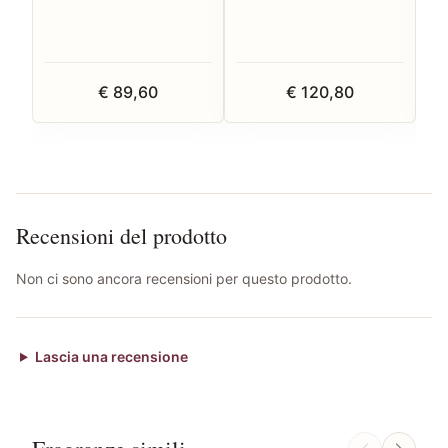
€ 89,60
€ 120,80
Recensioni del prodotto
Non ci sono ancora recensioni per questo prodotto.
Lascia una recensione