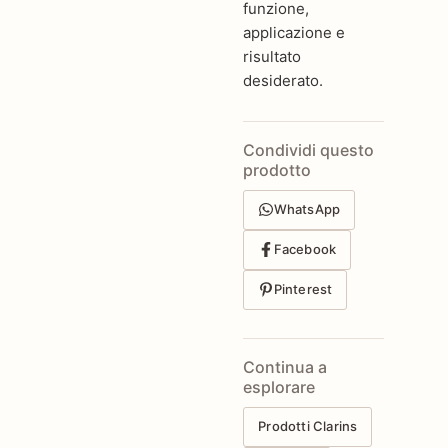
funzione,
applicazione e
risultato
desiderato.
Condividi questo
prodotto
WhatsApp
Facebook
Pinterest
Continua a
esplorare
Prodotti Clarins