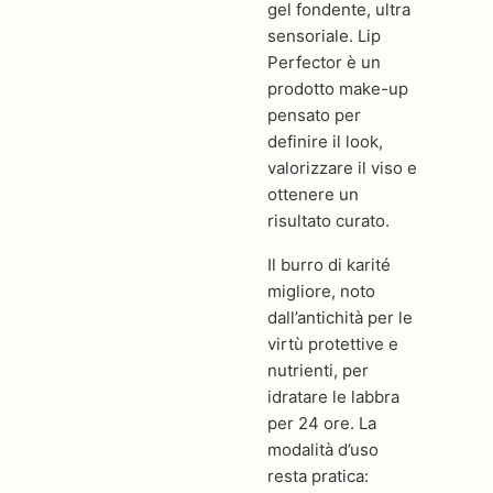
gel fondente, ultra
sensoriale. Lip
Perfector è un
prodotto make-up
pensato per
definire il look,
valorizzare il viso e
ottenere un
risultato curato.
Il burro di karité
migliore, noto
dall’antichità per le
virtù protettive e
nutrienti, per
idratare le labbra
per 24 ore. La
modalità d’uso
resta pratica: