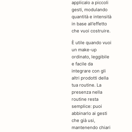
applicalo a piccoli
gesti, modulando
quantità e intensità
in base all’effetto
che vuoi costruire.
È utile quando vuoi
un make-up
ordinato, leggibile
e facile da
integrare con gli
altri prodotti della
tua routine. La
presenza nella
routine resta
semplice: puoi
abbinarlo ai gesti
che già usi,
mantenendo chiari