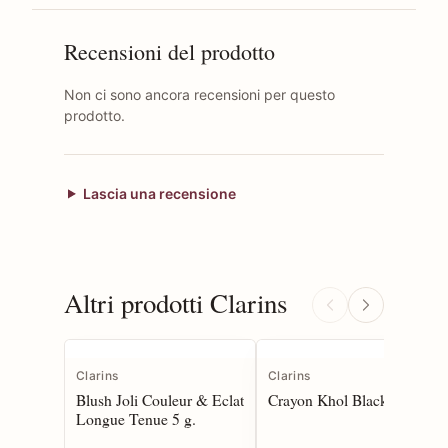
Recensioni del prodotto
Non ci sono ancora recensioni per questo
prodotto.
Lascia una recensione
Altri prodotti Clarins
Clarins
Clarins
Blush Joli Couleur & Eclat
Crayon Khol Black 1.05 g.
Longue Tenue 5 g.