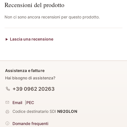
Recensioni del prodotto
Non ci sono ancora recensioni per questo prodotto.
Lascia una recensione
Assistenza e fatture
Hai bisogno di assistenza?
+39 0962 20263
Email
|
PEC
Codice destinatario SDI
N92GLON
Domande frequenti