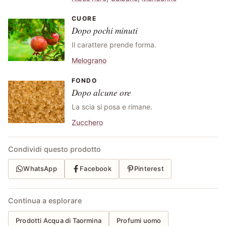
CUORE
Dopo pochi minuti
Il carattere prende forma.
Melograno
FONDO
Dopo alcune ore
La scia si posa e rimane.
Zucchero
Condividi questo prodotto
WhatsApp
Facebook
Pinterest
Continua a esplorare
Prodotti Acqua di Taormina
Profumi uomo