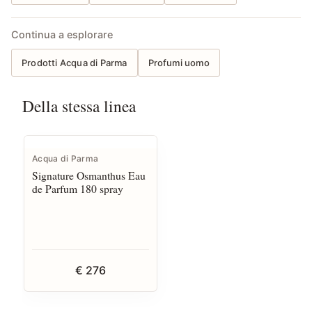
Continua a esplorare
Prodotti Acqua di Parma
Profumi uomo
Della stessa linea
Acqua di Parma
Signature Osmanthus Eau
de Parfum 180 spray
€ 276