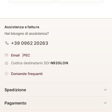
Assistenza e fatture
Hai bisogno di assistenza?
+39 0962 20263
Email
|
PEC
Codice destinatario SDI
N92GLON
Domande frequenti
Spedizione
Pagamento