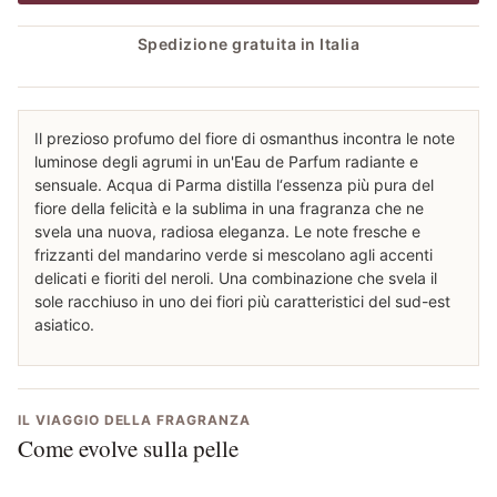
Spedizione gratuita in Italia
Il prezioso profumo del fiore di osmanthus incontra le note
luminose degli agrumi in un'Eau de Parfum radiante e
sensuale. Acqua di Parma distilla l‘essenza più pura del
fiore della felicità e la sublima in una fragranza che ne
svela una nuova, radiosa eleganza. Le note fresche e
frizzanti del mandarino verde si mescolano agli accenti
delicati e fioriti del neroli. Una combinazione che svela il
sole racchiuso in uno dei fiori più caratteristici del sud-est
asiatico.
IL VIAGGIO DELLA FRAGRANZA
Come evolve sulla pelle