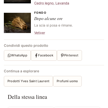
Cedro legno
,
Lavanda
FONDO
Dopo alcune ore
La scia si posa e rimane.
Vetiver
Condividi questo prodotto
WhatsApp
Facebook
Pinterest
Continua a esplorare
Prodotti Yves Saint Laurent
Profumi uomo
Della stessa linea