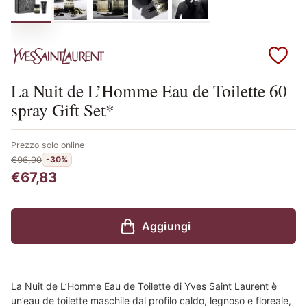
Scopri i prodotti Yves Saint Laurent
La Nuit de L’Homme Eau de Toilette 60
spray Gift Set*
Prezzo solo online
€96,90
-30%
€67,83
Aggiungi
La Nuit de L’Homme Eau de Toilette di Yves Saint Laurent è
un’eau de toilette maschile dal profilo caldo, legnoso e floreale,