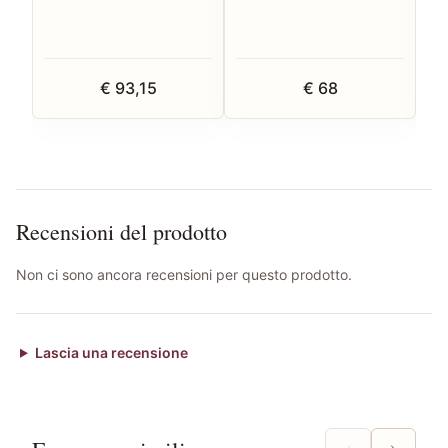
€ 93,15
€ 68
Recensioni del prodotto
Non ci sono ancora recensioni per questo prodotto.
Lascia una recensione