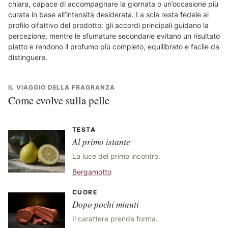
chiara, capace di accompagnare la giornata o un’occasione più
curata in base all’intensità desiderata. La scia resta fedele al
profilo olfattivo del prodotto: gli accordi principali guidano la
percezione, mentre le sfumature secondarie evitano un risultato
piatto e rendono il profumo più completo, equilibrato e facile da
distinguere.
IL VIAGGIO DELLA FRAGRANZA
Come evolve sulla pelle
TESTA
Al primo istante
La luce del primo incontro.
Bergamotto
CUORE
Dopo pochi minuti
Il carattere prende forma.