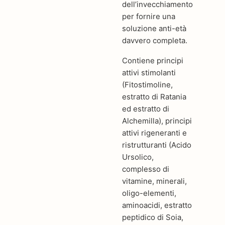
dell’invecchiamento
per fornire una
soluzione anti-età
davvero completa.
Contiene principi
attivi stimolanti
(Fitostimoline,
estratto di Ratania
ed estratto di
Alchemilla), principi
attivi rigeneranti e
ristrutturanti (Acido
Ursolico,
complesso di
vitamine, minerali,
oligo-elementi,
aminoacidi, estratto
peptidico di Soia,