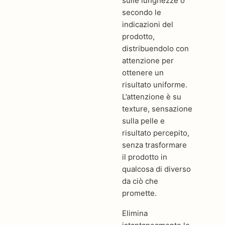
sulle lunghezze o
secondo le
indicazioni del
prodotto,
distribuendolo con
attenzione per
ottenere un
risultato uniforme.
L’attenzione è su
texture, sensazione
sulla pelle e
risultato percepito,
senza trasformare
il prodotto in
qualcosa di diverso
da ciò che
promette.
Elimina