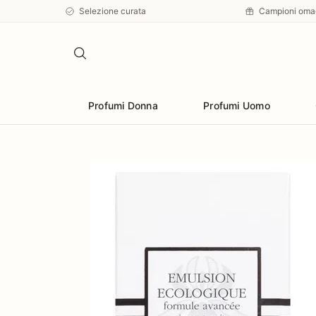
Selezione curata
Campioni oma
Profumi Donna
Profumi Uomo