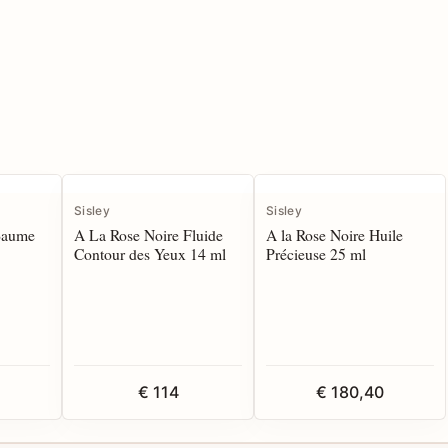
Sisley
Sisley
Baume
A La Rose Noire Fluide
A la Rose Noire Huile
Contour des Yeux 14 ml
Précieuse 25 ml
€ 114
€ 180,40