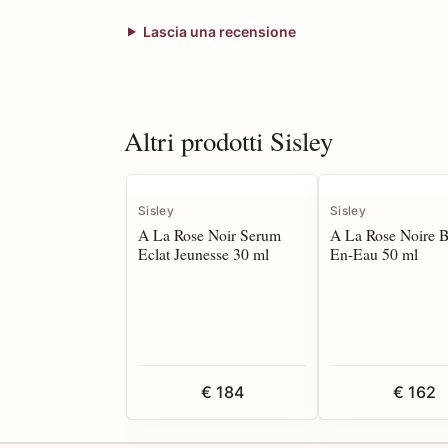
Lascia una recensione
Altri prodotti Sisley
Sisley
Sisley
A La Rose Noir Serum
A La Rose Noire 
Eclat Jeunesse 30 ml
En-Eau 50 ml
€ 184
€ 162