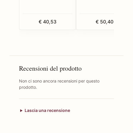
€ 40,53
€ 50,40
Recensioni del prodotto
Non ci sono ancora recensioni per questo
prodotto.
Lascia una recensione