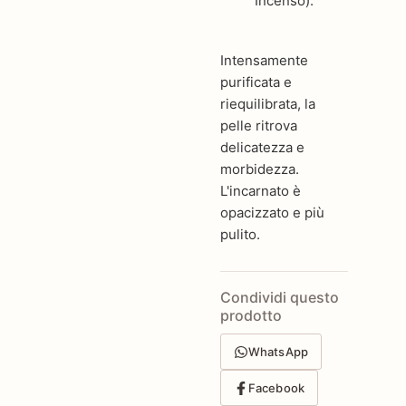
Incenso).
Intensamente
purificata e
riequilibrata, la
pelle ritrova
delicatezza e
morbidezza.
L'incarnato è
opacizzato e più
pulito.
Condividi questo
prodotto
WhatsApp
Facebook