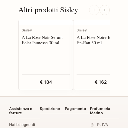
Altri prodotti Sisley
Sisley
Sisley
A La Rose Noir Serum
A La Rose Noire Baume
Eclat Jeunesse 30 ml
En-Eau 50 ml
€ 184
€ 162
Assistenza e
Spedizione
Pagamento
Profumeria
fatture
Marino
Hai bisogno di
P. IVA