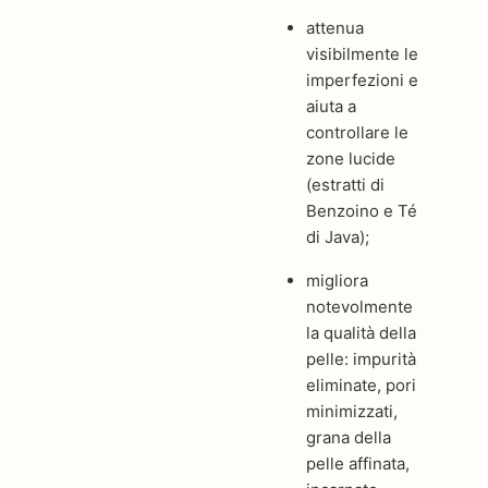
attenua
visibilmente le
imperfezioni e
aiuta a
controllare le
zone lucide
(estratti di
Benzoino e Té
di Java);
migliora
notevolmente
la qualità della
pelle: impurità
eliminate, pori
minimizzati,
grana della
pelle affinata,