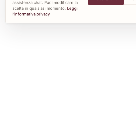
assistenza chat. Puoi modificare la
scelta in qualsiasi momento.
Leggi
l’informativa privacy