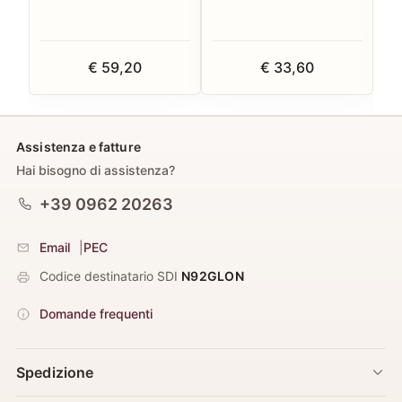
€ 59,20
€ 33,60
Assistenza e fatture
Hai bisogno di assistenza?
+39 0962 20263
Email
|
PEC
Codice destinatario SDI
N92GLON
Domande frequenti
Spedizione