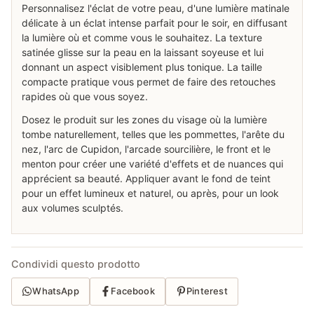
Personnalisez l'éclat de votre peau, d'une lumière matinale
délicate à un éclat intense parfait pour le soir, en diffusant
la lumière où et comme vous le souhaitez. La texture
satinée glisse sur la peau en la laissant soyeuse et lui
donnant un aspect visiblement plus tonique. La taille
compacte pratique vous permet de faire des retouches
rapides où que vous soyez.
Dosez le produit sur les zones du visage où la lumière
tombe naturellement, telles que les pommettes, l'arête du
nez, l'arc de Cupidon, l'arcade sourcilière, le front et le
menton pour créer une variété d'effets et de nuances qui
apprécient sa beauté. Appliquer avant le fond de teint
pour un effet lumineux et naturel, ou après, pour un look
aux volumes sculptés.
Condividi questo prodotto
WhatsApp
Facebook
Pinterest