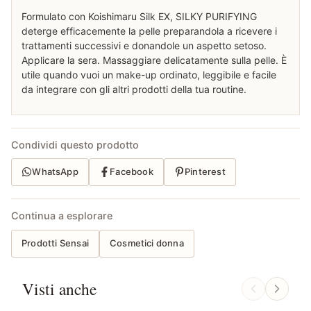
Formulato con Koishimaru Silk EX, SILKY PURIFYING
deterge efficacemente la pelle preparandola a ricevere i
trattamenti successivi e donandole un aspetto setoso.
Applicare la sera. Massaggiare delicatamente sulla pelle. È
utile quando vuoi un make-up ordinato, leggibile e facile
da integrare con gli altri prodotti della tua routine.
Condividi questo prodotto
WhatsApp
Facebook
Pinterest
Continua a esplorare
Prodotti Sensai
Cosmetici donna
Visti anche