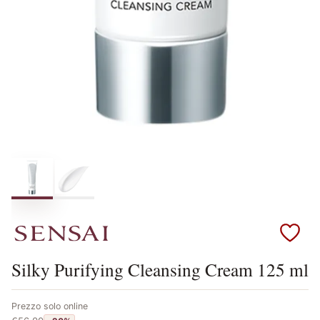
Scopri i prodotti Sensai
Silky Purifying Cleansing Cream 125 ml
Prezzo solo online