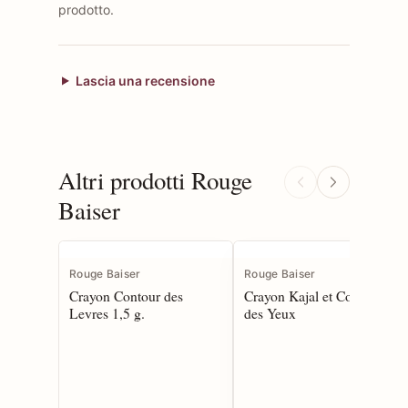
prodotto.
Lascia una recensione
Altri prodotti Rouge
Baiser
Rouge Baiser
Rouge Baiser
Crayon Contour des
Crayon Kajal et Contour
Levres 1,5 g.
des Yeux