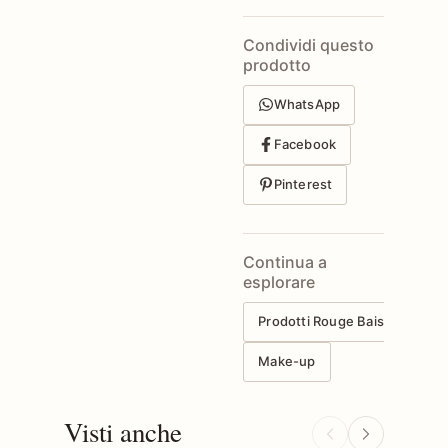
Condividi questo
prodotto
WhatsApp
Facebook
Pinterest
Continua a
esplorare
Prodotti Rouge Baiser
Make-up
Visti anche