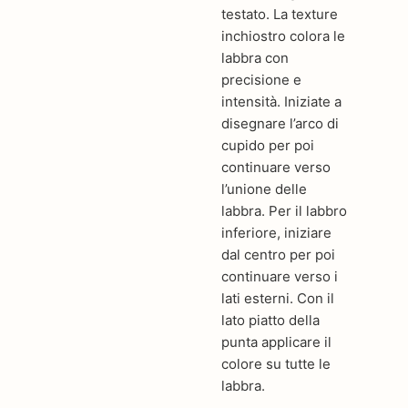
testato. La texture
inchiostro colora le
labbra con
precisione e
intensità. Iniziate a
disegnare l’arco di
cupido per poi
continuare verso
l’unione delle
labbra. Per il labbro
inferiore, iniziare
dal centro per poi
continuare verso i
lati esterni. Con il
lato piatto della
punta applicare il
colore su tutte le
labbra.