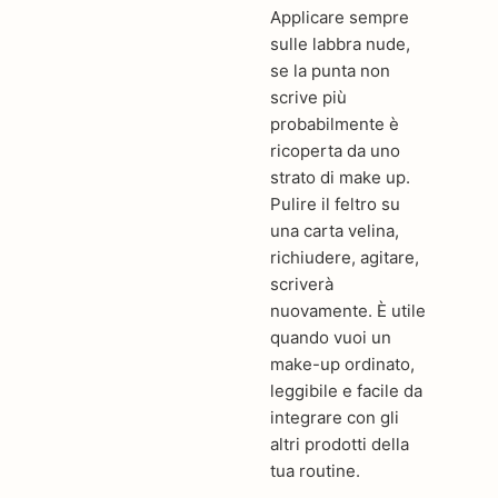
Applicare sempre
sulle labbra nude,
se la punta non
scrive più
probabilmente è
ricoperta da uno
strato di make up.
Pulire il feltro su
una carta velina,
richiudere, agitare,
scriverà
nuovamente. È utile
quando vuoi un
make-up ordinato,
leggibile e facile da
integrare con gli
altri prodotti della
tua routine.