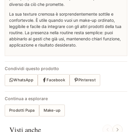
diverso da ciò che promette.
La sua texture cremosa è sorprendentemente sottile e
confortevole. È utile quando vuoi un make-up ordinato,
leggibile e facile da integrare con gli altri prodotti della tua
routine. La presenza nella routine resta semplice: puoi
abbinarlo ai gesti che già usi, mantenendo chiari funzione,
applicazione e risultato desiderato.
Condividi questo prodotto
WhatsApp
Facebook
Pinterest
Continua a esplorare
Prodotti Pupa
Make-up
Visti anche