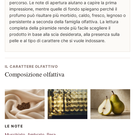
percorso. Le note di apertura aiutano a capire la prima
impressione, mentre quelle di fondo spiegano perché il
profumo può risultare più morbido, caldo, fresco, legnoso o
persistente a seconda della famiglia olfattiva. La lettura
completa della piramide rende più facile scegliere il
prodotto in base alla scia desiderata, alla presenza sulla
pelle e al tipo di carattere che si vuole indossare.
IL CARATTERE OLFATTIVO
Composizione olfattiva
LE NOTE
Muschiato
,
Ambrato
,
Pera