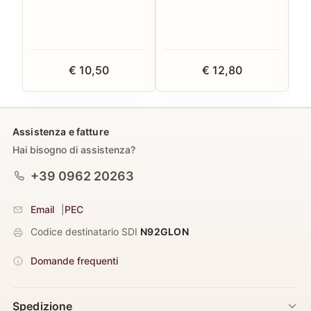
€ 10,50
€ 12,80
Assistenza e fatture
Hai bisogno di assistenza?
+39 0962 20263
Email
|
PEC
Codice destinatario SDI
N92GLON
Domande frequenti
Spedizione