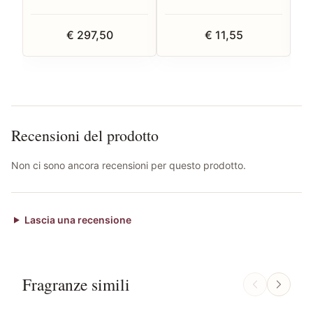
€ 297,50
€ 11,55
Recensioni del prodotto
Non ci sono ancora recensioni per questo prodotto.
Lascia una recensione
Fragranze simili