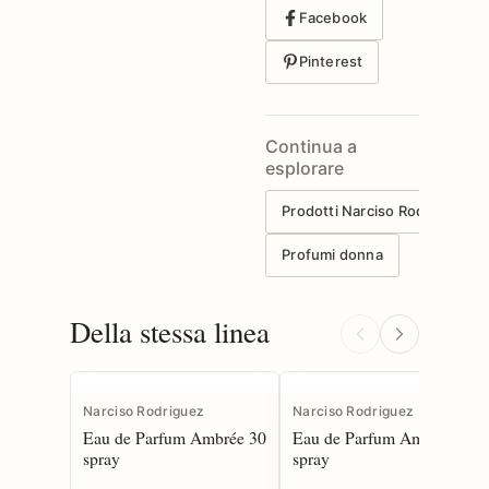
Facebook
Pinterest
Continua a
esplorare
Prodotti Narciso Rodriguez
Profumi donna
Della stessa linea
Narciso Rodriguez
Narciso Rodriguez
Eau de Parfum Ambrée 30
Eau de Parfum Ambrée 90
spray
spray