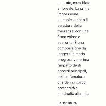
ambrato, muschiato
e floreale. La prima
impressione
comunica subito il
carattere della
fragranza, con una
firma chiara e
coerente. È una
composizione da
leggere in modo
progressivo: prima
l’impatto degli
accordi principali,
poi le sfumature
che danno corpo,
profondità e
continuità alla scia.
La struttura