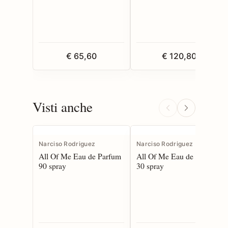
€ 65,60
€ 120,80
Visti anche
Narciso Rodriguez
Narciso Rodriguez
All Of Me Eau de Parfum
All Of Me Eau de Parfum
90 spray
30 spray