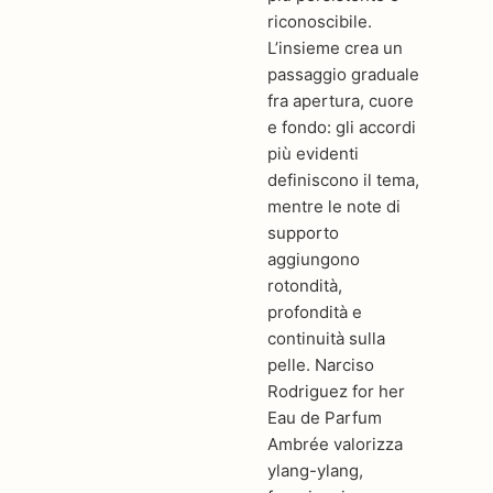
riconoscibile.
L’insieme crea un
passaggio graduale
fra apertura, cuore
e fondo: gli accordi
più evidenti
definiscono il tema,
mentre le note di
supporto
aggiungono
rotondità,
profondità e
continuità sulla
pelle. Narciso
Rodriguez for her
Eau de Parfum
Ambrée valorizza
ylang-ylang,