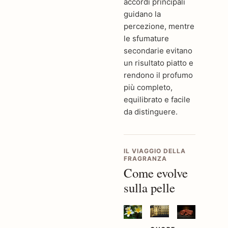
accordi principali
guidano la
percezione, mentre
le sfumature
secondarie evitano
un risultato piatto e
rendono il profumo
più completo,
equilibrato e facile
da distinguere.
IL VIAGGIO DELLA
FRAGRANZA
Come evolve
sulla pelle