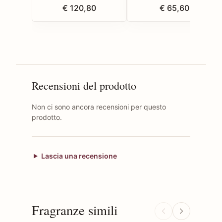
€ 120,80
€ 65,60
Recensioni del prodotto
Non ci sono ancora recensioni per questo
prodotto.
Lascia una recensione
Fragranze simili