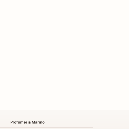
Profumeria Marino