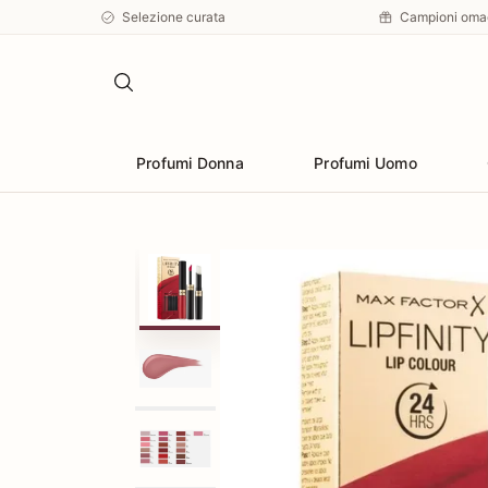
Selezione curata
Campioni oma
Profumi Donna
Profumi Uomo