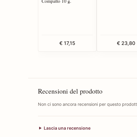
Compatto 10 g.
€ 17,15
€ 23,80
Recensioni del prodotto
Non ci sono ancora recensioni per questo prodott
Lascia una recensione