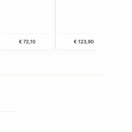
€ 72,10
€ 123,90