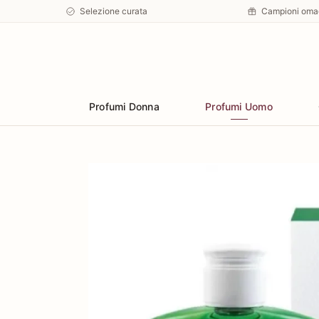
Selezione curata
Campioni oma
Preferiti
Profumi Donna
Profumi Uomo