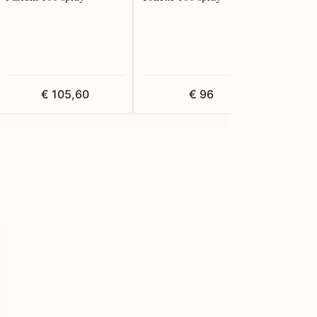
€ 105,60
€ 96