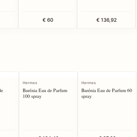
€ 60
€ 136,92
Hermes
Hermes
de
Barénia Eau de Parfum
Barénia Eau de Parfum 60
100 spray
spray