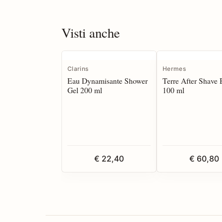
Visti anche
Clarins
Hermes
Eau Dynamisante Shower
Terre After Shave
Gel 200 ml
100 ml
€ 22,40
€ 60,80