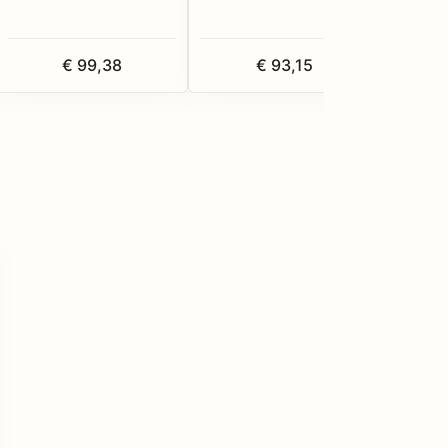
€ 99,38
€ 93,15