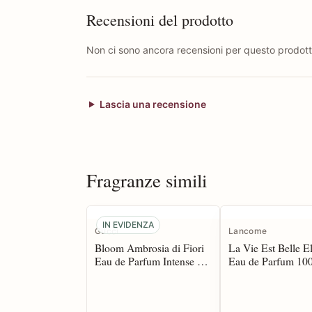
Recensioni del prodotto
Non ci sono ancora recensioni per questo prodott
Lascia una recensione
Fragranze simili
IN EVIDENZA
Gucci
Lancome
Bloom Ambrosia di Fiori
La Vie Est Belle El
Eau de Parfum Intense 50
Eau de Parfum 100
spray