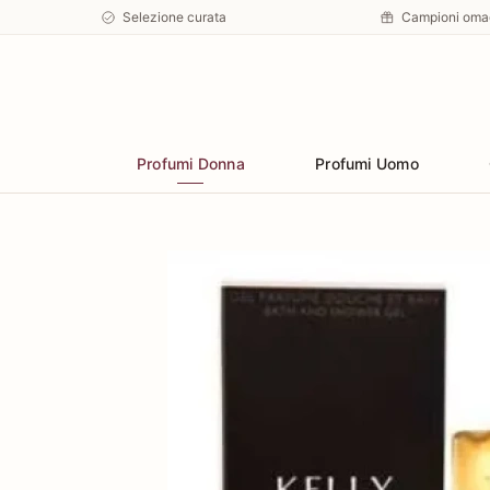
Selezione curata
Campioni oma
Preferiti
Profumi Donna
Profumi Uomo