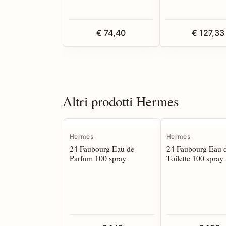
€ 74,40
€ 127,33
Altri prodotti Hermes
Hermes
Hermes
24 Faubourg Eau de
24 Faubourg Eau 
Parfum 100 spray
Toilette 100 spray