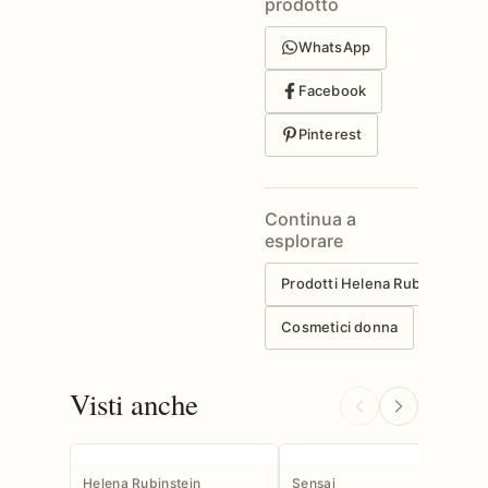
prodotto
WhatsApp
Facebook
Pinterest
Continua a
esplorare
Prodotti Helena Rubinstein
Cosmetici donna
Visti anche
Helena Rubinstein
Sensai