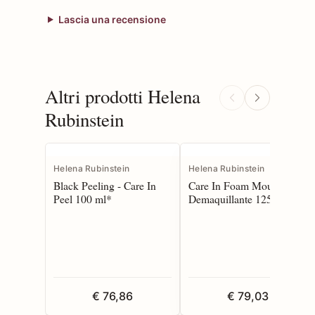
Lascia una recensione
Altri prodotti Helena
Rubinstein
Helena Rubinstein
Helena Rubinstein
Black Peeling - Care In
Care In Foam Mousse
Peel 100 ml*
Demaquillante 125 ml
€ 76,86
€ 79,03