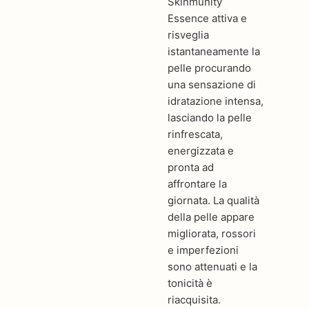
Skinmunity
Essence attiva e
risveglia
istantaneamente la
pelle procurando
una sensazione di
idratazione intensa,
lasciando la pelle
rinfrescata,
energizzata e
pronta ad
affrontare la
giornata. La qualità
della pelle appare
migliorata, rossori
e imperfezioni
sono attenuati e la
tonicità è
riacquisita.