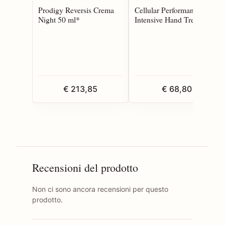
Prodigy Reversis Crema
Cellular Performance
Night 50 ml*
Intensive Hand Treatment
100 ml*
€ 213,85
€ 68,80
Recensioni del prodotto
Non ci sono ancora recensioni per questo
prodotto.