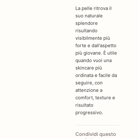
La pelle ritrova il
suo naturale
splendore
risultando
visibilmente più
forte e dall’aspetto
più giovane. È utile
quando vuoi una
skincare più
ordinata e facile da
seguire, con
attenzione a
comfort, texture e
risultato
progressivo.
Condividi questo