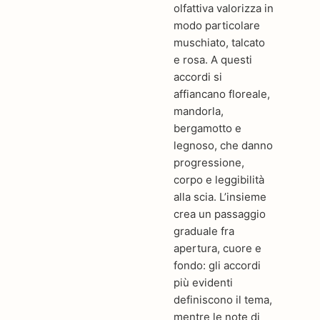
olfattiva valorizza in
modo particolare
muschiato, talcato
e rosa. A questi
accordi si
affiancano floreale,
mandorla,
bergamotto e
legnoso, che danno
progressione,
corpo e leggibilità
alla scia. L’insieme
crea un passaggio
graduale fra
apertura, cuore e
fondo: gli accordi
più evidenti
definiscono il tema,
mentre le note di