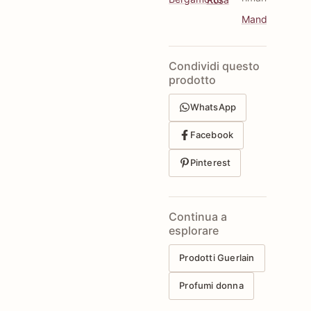
Mandorla
Condividi questo
prodotto
WhatsApp
Facebook
Pinterest
Continua a
esplorare
Prodotti Guerlain
Profumi donna