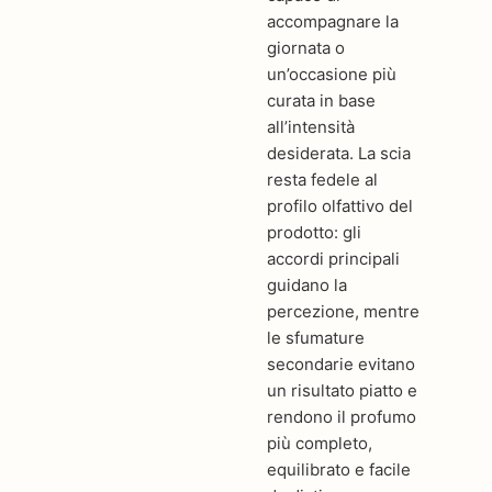
accompagnare la
giornata o
un’occasione più
curata in base
all’intensità
desiderata. La scia
resta fedele al
profilo olfattivo del
prodotto: gli
accordi principali
guidano la
percezione, mentre
le sfumature
secondarie evitano
un risultato piatto e
rendono il profumo
più completo,
equilibrato e facile