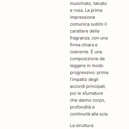
muschiato, talcato
e rosa. La prima
impressione
comunica subito il
carattere della
fragranza, con una
firma chiara e
coerente. È una
composizione da
leggere in modo
progressivo: prima
l’impatto degli
accordi principali,
poi le sfumature
che danno corpo,
profondità e
continuità alla scia.
La struttura