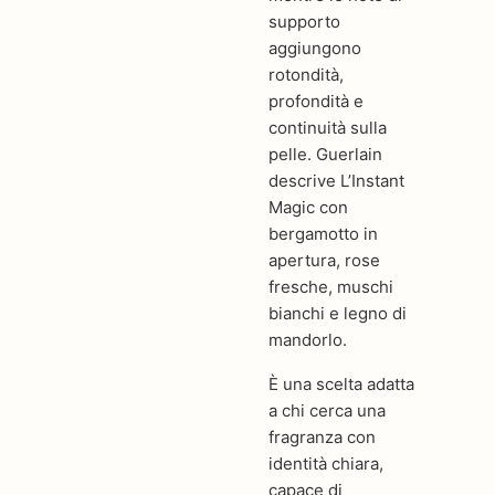
supporto
aggiungono
rotondità,
profondità e
continuità sulla
pelle. Guerlain
descrive L’Instant
Magic con
bergamotto in
apertura, rose
fresche, muschi
bianchi e legno di
mandorlo.
È una scelta adatta
a chi cerca una
fragranza con
identità chiara,
capace di