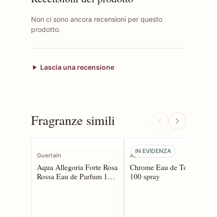
Non ci sono ancora recensioni per questo
prodotto.
Lascia una recensione
Fragranze simili
IN EVIDENZA
Guerlain
Azzaro
Aqua Allegoria Forte Rosa
Chrome Eau de Toilette
Rossa Eau de Parfum 125
100 spray
spray