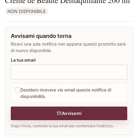
NON DISPONIBILE
Avvisami quando torna
Ricevi una sola notifica non appena questo prodotto sarà
di nuovo disponibile.
La tua email
Desidero ricevere via email questa notifica di
disponibilità.
Avvisami
Dopo l’invio, controlla la tua email per confermare l’indirizzo.