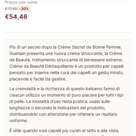
Prezzo solo online
€77,80
-30%
€54,46
Più di un secolo dopo la Crème Secret de Bonne Femme,
Guerlain presenta una nuova crema struccante, la Crème
de Beauté, trattamento struccante di benessere estremo.
Crème de Beauté Démaquillante è un prodotto per capelli
pensato per inserire nella cura dei capelli un gesto mirato,
piacevole e facile da gestire.
La cremoisità e la ricchezza di questo balsamo fanno di
ciascun utilizzo un momento di puro piacere per tutti i tipi
di pelle. La modalità d’uso resta pratica: usalo sulle
lunghezze o secondo le indicazioni del prodotto,
distribuendolo con attenzione per ottenere un risultato
uniforme.
È utile quando vuoi capelli più curati al tatto e alla vista,