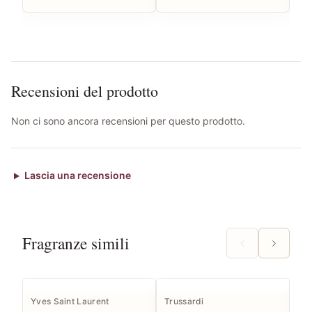
Recensioni del prodotto
Non ci sono ancora recensioni per questo prodotto.
Lascia una recensione
Fragranze simili
Yves Saint Laurent
Trussardi
Pe