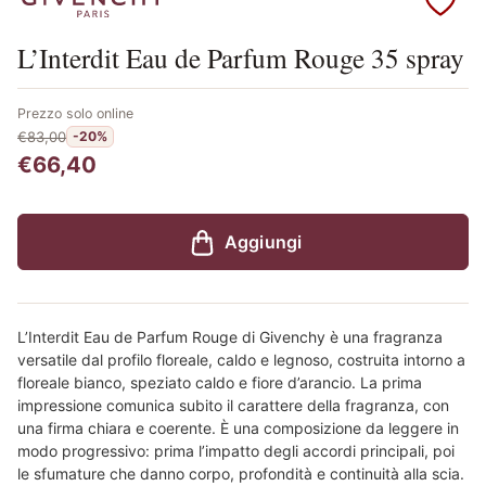
Scopri i prodotti Givenchy
L’Interdit Eau de Parfum Rouge 35 spray
Prezzo solo online
€83,00
-20%
€66,40
Aggiungi
L’Interdit Eau de Parfum Rouge di Givenchy è una fragranza
versatile dal profilo floreale, caldo e legnoso, costruita intorno a
floreale bianco, speziato caldo e fiore d’arancio. La prima
impressione comunica subito il carattere della fragranza, con
una firma chiara e coerente. È una composizione da leggere in
modo progressivo: prima l’impatto degli accordi principali, poi
le sfumature che danno corpo, profondità e continuità alla scia.