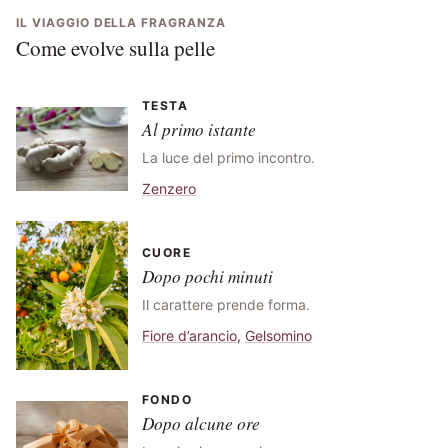
IL VIAGGIO DELLA FRAGRANZA
Come evolve sulla pelle
TESTA
Al primo istante
La luce del primo incontro.
Zenzero
CUORE
Dopo pochi minuti
Il carattere prende forma.
Fiore d’arancio
,
Gelsomino
FONDO
Dopo alcune ore