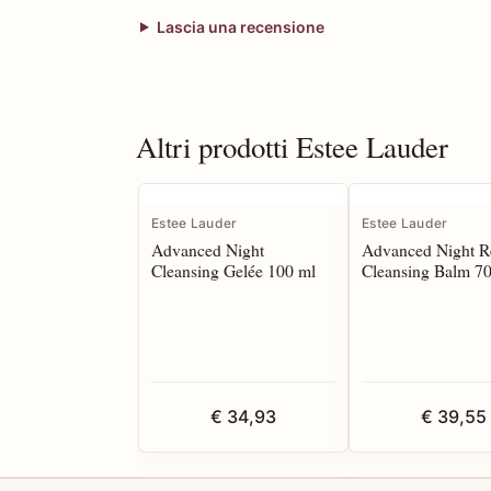
Lascia una recensione
Altri prodotti Estee Lauder
Estee Lauder
Estee Lauder
Advanced Night
Advanced Night R
Cleansing Gelée 100 ml
Cleansing Balm 7
€ 34,93
€ 39,55