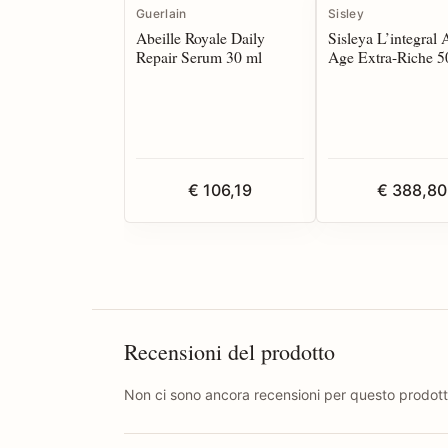
Guerlain
Sisley
Abeille Royale Daily
Sisleya L’integral 
Repair Serum 30 ml
Age Extra-Riche 5
€ 106,19
€ 388,80
Recensioni del prodotto
Non ci sono ancora recensioni per questo prodott