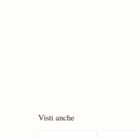
Visti anche