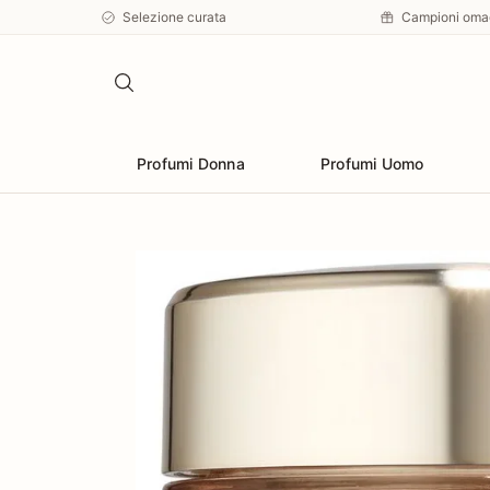
Selezione curata
Campioni oma
Profumi Donna
Profumi Uomo