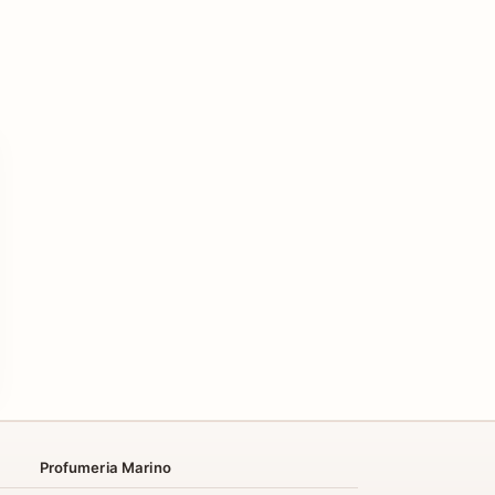
Profumeria Marino