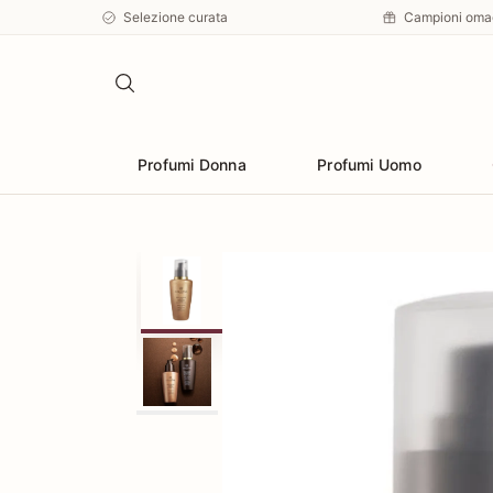
Selezione curata
Campioni oma
Profumi Donna
Profumi Uomo