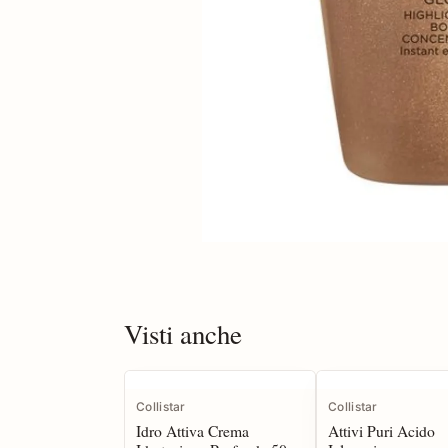
Visti anche
Collistar
Collistar
Idro Attiva Crema
Attivi Puri Acido