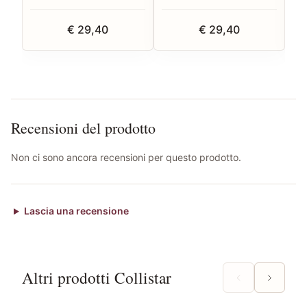
€ 29,40
€ 29,40
Recensioni del prodotto
Non ci sono ancora recensioni per questo prodotto.
Lascia una recensione
Altri prodotti Collistar