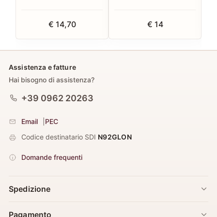
€ 14,70
€ 14
Assistenza e fatture
Hai bisogno di assistenza?
+39 0962 20263
Email
|
PEC
Codice destinatario SDI
N92GLON
Domande frequenti
Spedizione
Pagamento