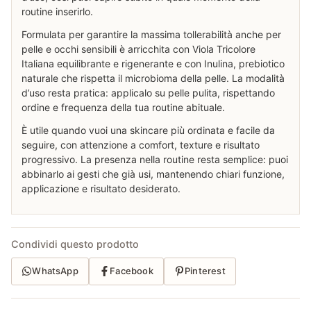
routine inserirlo.
Formulata per garantire la massima tollerabilità anche per
pelle e occhi sensibili è arricchita con Viola Tricolore
Italiana equilibrante e rigenerante e con Inulina, prebiotico
naturale che rispetta il microbioma della pelle. La modalità
d’uso resta pratica: applicalo su pelle pulita, rispettando
ordine e frequenza della tua routine abituale.
È utile quando vuoi una skincare più ordinata e facile da
seguire, con attenzione a comfort, texture e risultato
progressivo. La presenza nella routine resta semplice: puoi
abbinarlo ai gesti che già usi, mantenendo chiari funzione,
applicazione e risultato desiderato.
Condividi questo prodotto
WhatsApp
Facebook
Pinterest