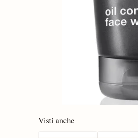
Visti anche