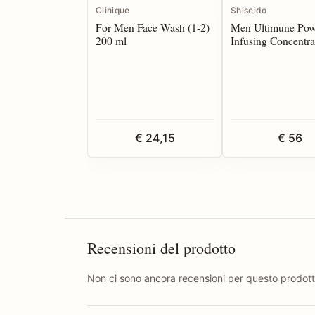
Clinique
Shiseido
For Men Face Wash (1-2)
Men Ultimune Pow
200 ml
Infusing Concentra
ml
€ 24,15
€ 56
Recensioni del prodotto
Non ci sono ancora recensioni per questo prodott