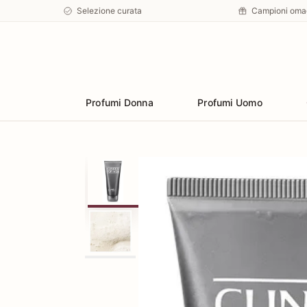
Selezione curata
Campioni oma
Preferiti
Profumi Donna
Profumi Uomo