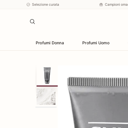
Selezione curata
Campioni oma
Profumi Donna
Profumi Uomo