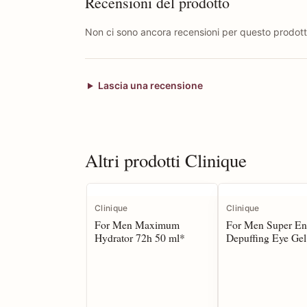
Recensioni del prodotto
Non ci sono ancora recensioni per questo prodott
Lascia una recensione
Altri prodotti Clinique
Clinique
Clinique
For Men Maximum
For Men Super En
Hydrator 72h 50 ml*
Depuffing Eye Gel