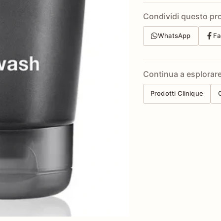
Condividi questo pr
WhatsApp
Fa
Continua a esplorar
Prodotti Clinique