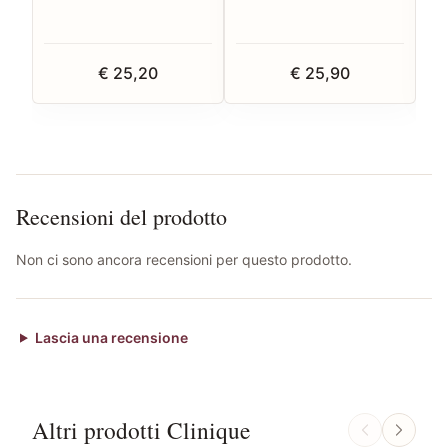
€ 25,20
€ 25,90
Recensioni del prodotto
Non ci sono ancora recensioni per questo prodotto.
Lascia una recensione
Altri prodotti Clinique