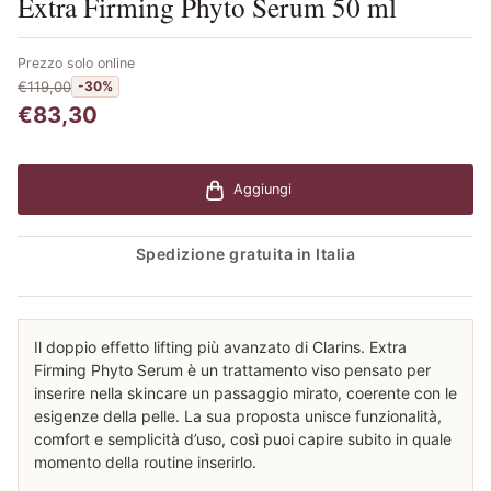
Extra Firming Phyto Serum 50 ml
Prezzo solo online
€119,00
-30%
€83,30
Aggiungi
Spedizione gratuita in Italia
Il doppio effetto lifting più avanzato di Clarins. Extra
Firming Phyto Serum è un trattamento viso pensato per
inserire nella skincare un passaggio mirato, coerente con le
esigenze della pelle. La sua proposta unisce funzionalità,
comfort e semplicità d’uso, così puoi capire subito in quale
momento della routine inserirlo.