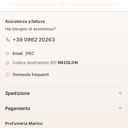
Assistenza e fatture
Hai bisogno di assistenza?
+39 0962 20263
Email
|
PEC
Codice destinatario SDI
N92GLON
Domande frequenti
Spedizione
Pagamento
Profumeria Marino