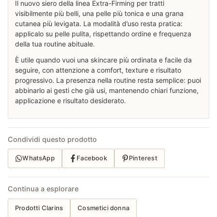
Il nuovo siero della linea Extra-Firming per tratti
visibilmente più belli, una pelle più tonica e una grana
cutanea più levigata. La modalità d’uso resta pratica:
applicalo su pelle pulita, rispettando ordine e frequenza
della tua routine abituale.
È utile quando vuoi una skincare più ordinata e facile da
seguire, con attenzione a comfort, texture e risultato
progressivo. La presenza nella routine resta semplice: puoi
abbinarlo ai gesti che già usi, mantenendo chiari funzione,
applicazione e risultato desiderato.
Condividi questo prodotto
WhatsApp
Facebook
Pinterest
Continua a esplorare
Prodotti Clarins
Cosmetici donna