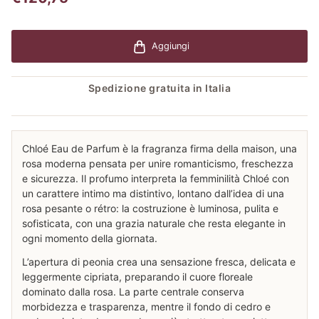
Aggiungi
Spedizione gratuita in Italia
Chloé Eau de Parfum è la fragranza firma della maison, una
rosa moderna pensata per unire romanticismo, freschezza
e sicurezza. Il profumo interpreta la femminilità Chloé con
un carattere intimo ma distintivo, lontano dall’idea di una
rosa pesante o rétro: la costruzione è luminosa, pulita e
sofisticata, con una grazia naturale che resta elegante in
ogni momento della giornata.
L’apertura di peonia crea una sensazione fresca, delicata e
leggermente cipriata, preparando il cuore floreale
dominato dalla rosa. La parte centrale conserva
morbidezza e trasparenza, mentre il fondo di cedro e