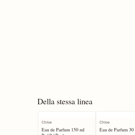
Della stessa linea
Chloe
Chloe
Eau de Parfum 150 ml
Eau de Parfum 30 