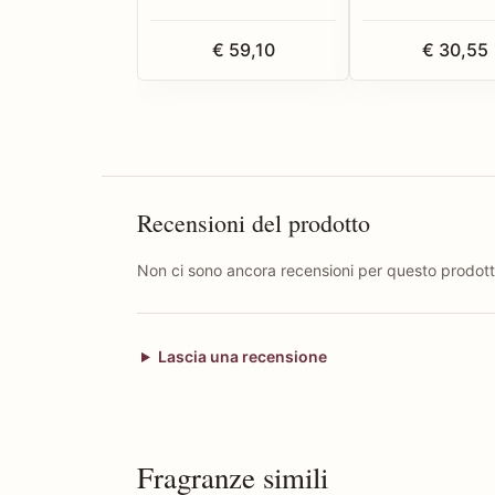
€ 59,10
€ 30,55
Recensioni del prodotto
Non ci sono ancora recensioni per questo prodott
Lascia una recensione
Fragranze simili