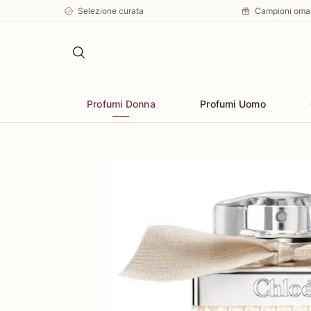
Selezione curata
Campioni oma
Profumi Donna
Profumi Uomo