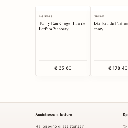
Hermes
Sisley
Twilly Eau Ginger Eau de
Izia Eau de Parfu
Parfum 30 spray
spray
€ 65,60
€ 178,40
Assistenza e fatture
Sp
Hai bisogno di assistenza?